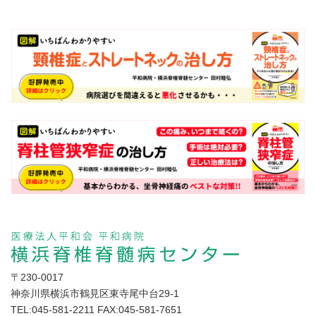
住所
〒230-0017
神奈川県横浜市鶴見区東寺尾中台29-1
TEL:045-581-2211 FAX:045-581-7651