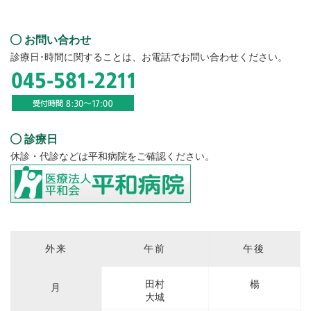
問い合わせ
お問い合わせ
診療日･時間に関することは、お電話でお問い合わせください。
診療日
休診・代診などは平和病院をご確認ください。
外来表
外来
午前
午後
田村
楊
月
大城