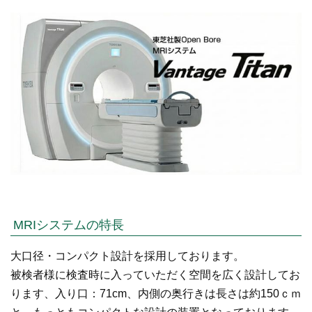
MRIシステムの特長
大口径・コンパクト設計を採用しております。
被検者様に検査時に入っていただく空間を広く設計してお
ります、入り口：71cm、内側の奥行きは長さは約150ｃｍ