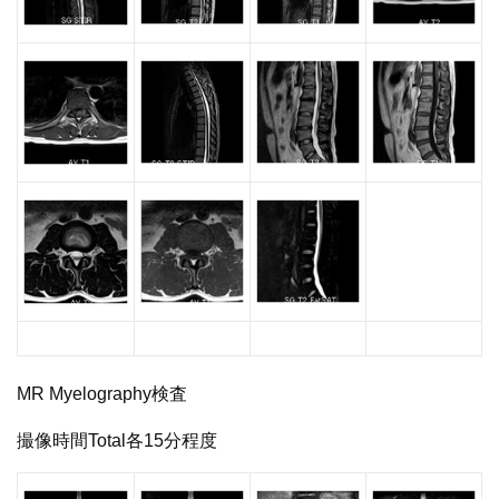
MR Myelography検査
撮像時間Total各15分程度