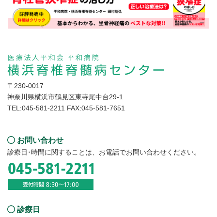
住所
〒230-0017
神奈川県横浜市鶴見区東寺尾中台29-1
TEL:045-581-2211 FAX:045-581-7651
問い合わせ
お問い合わせ
診療日･時間に関することは、お電話でお問い合わせください。
診療日