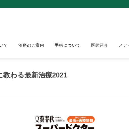
いて
治療のご案内
手術について
医師紹介
メデ
教わる最新治療2021