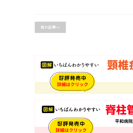
前の記事へ