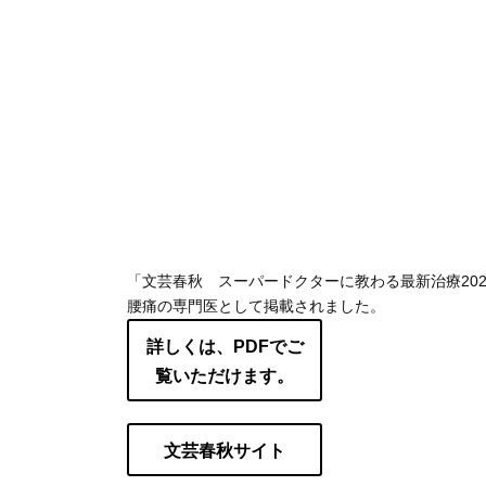
「文芸春秋 スーパードクターに教わる最新治療202
腰痛の専門医として掲載されました。
詳しくは、PDFでご
覧いただけます。
文芸春秋サイト