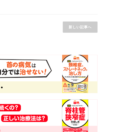
新しい記事へ