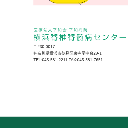
住所
〒230-0017
神奈川県横浜市鶴見区東寺尾中台29-1
TEL:045-581-2211 FAX:045-581-7651