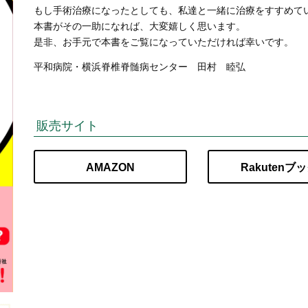
もし手術治療になったとしても、私達と一緒に治療をすすめて
本書がその一助になれば、大変嬉しく思います。
是非、お手元で本書をご覧になっていただければ幸いです。
平和病院・横浜脊椎脊髄病センター 田村 睦弘
販売サイト
AMAZON
Rakutenブ