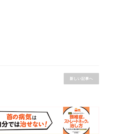
新しい記事へ