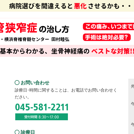
問い合わせ
外
お問い合わせ
診療日･時間に関することは、お電話でお問い合わせく
ださい。
診療日