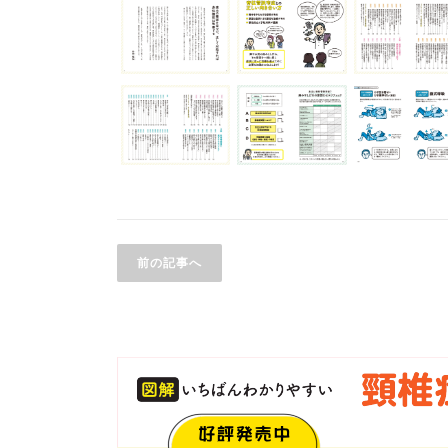
前の記事へ