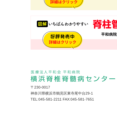
住所
〒230-0017
神奈川県横浜市鶴見区東寺尾中台29-1
TEL:045-581-2211 FAX:045-581-7651