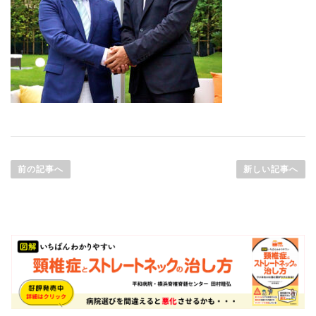
前の記事へ
新しい記事へ