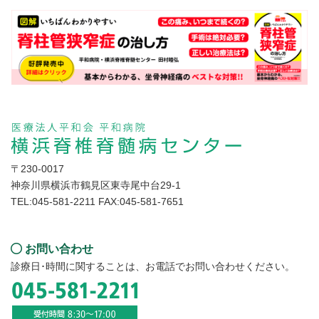
住所
〒230-0017
神奈川県横浜市鶴見区東寺尾中台29-1
TEL:045-581-2211 FAX:045-581-7651
問い合わせ
お問い合わせ
診療日･時間に関することは、お電話でお問い合わせください。